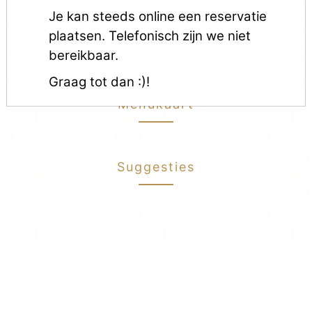
Je kan steeds online een reservatie
plaatsen. Telefonisch zijn we niet
bereikbaar.
Graag tot dan :)!
Menukaart
Suggesties