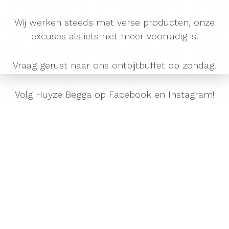
Wij werken steeds met verse producten, onze
excuses als iets niet meer voorradig is.
Vraag gerust naar ons ontbijtbuffet op zondag.
Volg Huyze Begga op Facebook en Instagram!
We love if you share!