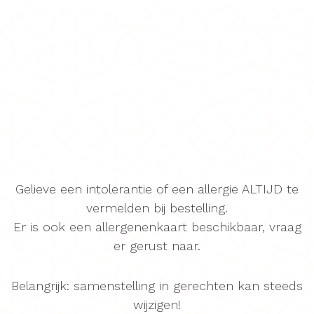
Gelieve een intolerantie of een allergie ALTIJD te
vermelden bij bestelling.
Er is ook een allergenenkaart beschikbaar, vraag
er gerust naar.
Belangrijk: samenstelling in gerechten kan steeds
wijzigen!