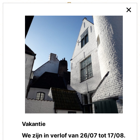
×
Vakantie
We zijn in verlof van 26/07 tot 17/08.