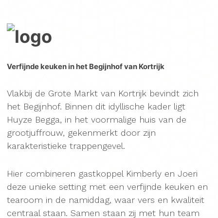
Verfijnde keuken in het Begijnhof van Kortrijk
Vlakbij de Grote Markt van Kortrijk bevindt zich
het Begijnhof. Binnen dit idyllische kader ligt
Huyze Begga, in het voormalige huis van de
grootjuffrouw, gekenmerkt door zijn
karakteristieke trappengevel.
Hier combineren gastkoppel Kimberly en Joeri
deze unieke setting met een verfijnde keuken en
tearoom in de namiddag, waar vers en kwaliteit
centraal staan. Samen staan zij met hun team