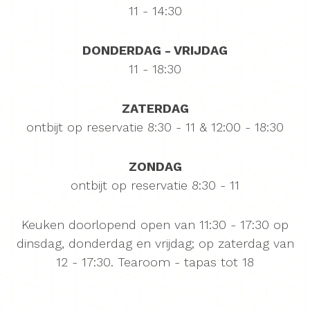
11 - 14:30
DONDERDAG - VRIJDAG
11 - 18:30
ZATERDAG
ontbijt op reservatie 8:30 - 11 & 12:00 - 18:30
ZONDAG
ontbijt op reservatie 8:30 - 11
Keuken doorlopend open van 11:30 - 17:30 op
dinsdag, donderdag en vrijdag; op zaterdag van
12 - 17:30. Tearoom - tapas tot 18