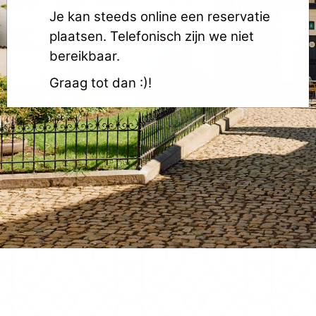
Je kan steeds online een reservatie
plaatsen. Telefonisch zijn we niet
bereikbaar.
Graag tot dan :)!