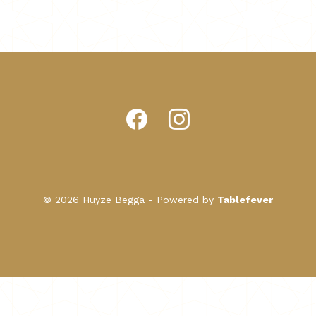
© 2026 Huyze Begga - Powered by
Tablefever