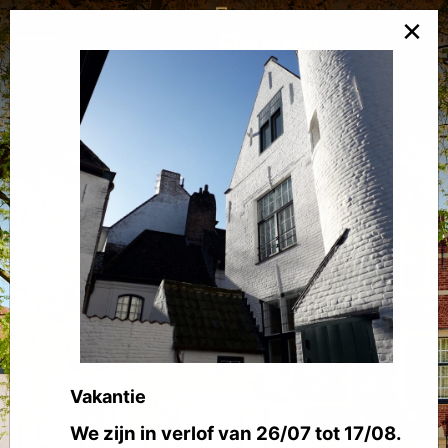
×
Vakantie
We zijn in verlof van 26/07 tot 17/08.