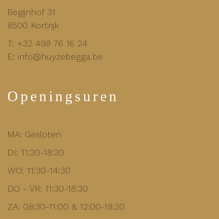
Begijnhof 31
8500 Kortrijk
T:
+32 498 76 16 24
E:
info@huyzebegga.be
Openingsuren
MA: Gesloten
DI: 11:30-18:30
WO: 11:30-14:30
DO - VR: 11:30-18:30
ZA: 08:30-11:00 & 12:00-18:30