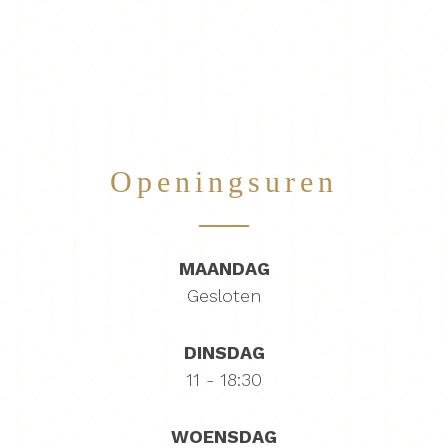
Openingsuren
MAANDAG
Gesloten
DINSDAG
11 - 18:30
WOENSDAG