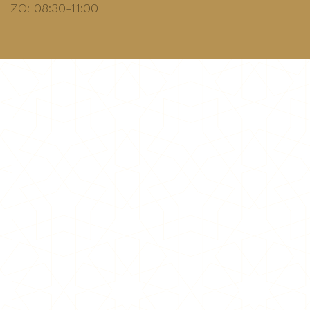
ZO: 08:30-11:00